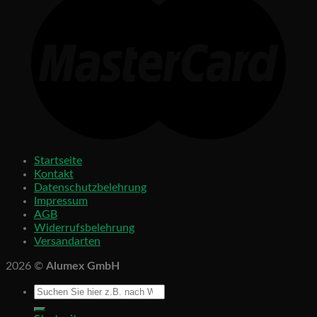
Startseite
Kontakt
Datenschutzbelehrung
Impressum
AGB
Widerrufsbelehrung
Versandarten
2026 ©
Alumex GmbH