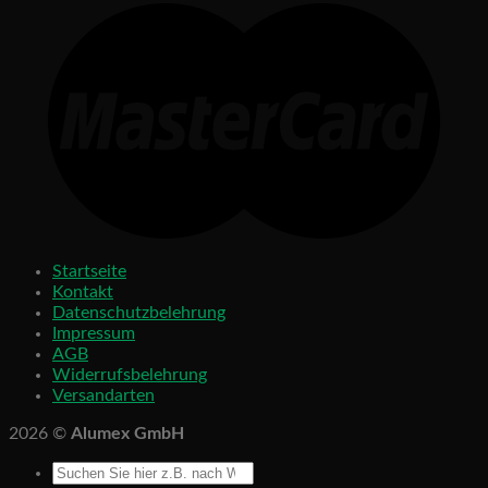
Startseite
Kontakt
Datenschutzbelehrung
Impressum
AGB
Widerrufsbelehrung
Versandarten
2026 ©
Alumex GmbH