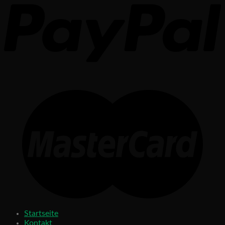
Startseite
Kontakt