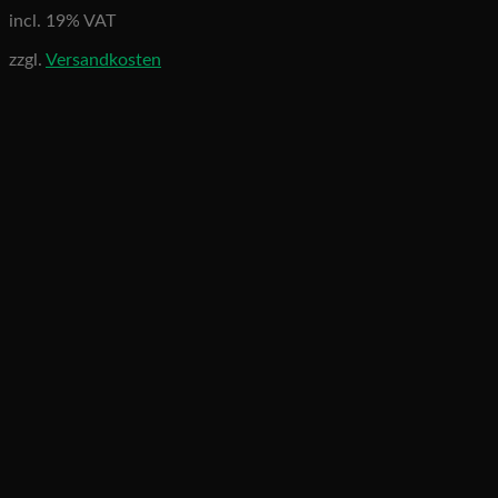
incl. 19% VAT
zzgl.
Versandkosten