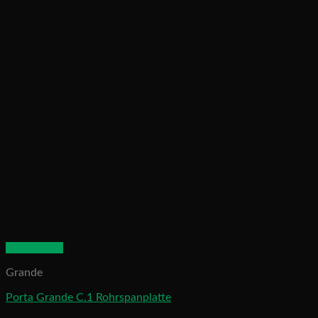
Quick View
Grande
Porta Grande C.1 Rohrspanplatte