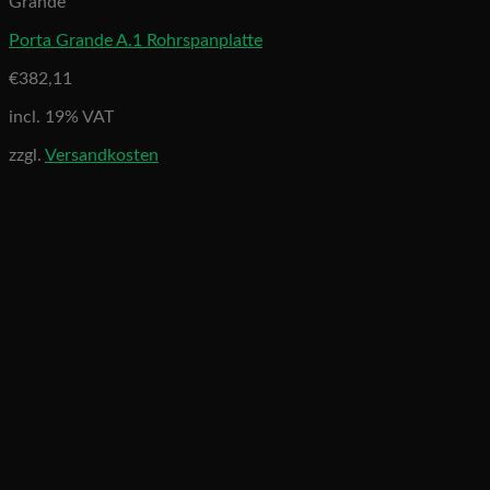
Grande
Porta Grande A.1 Rohrspanplatte
€
382,11
incl. 19% VAT
zzgl.
Versandkosten