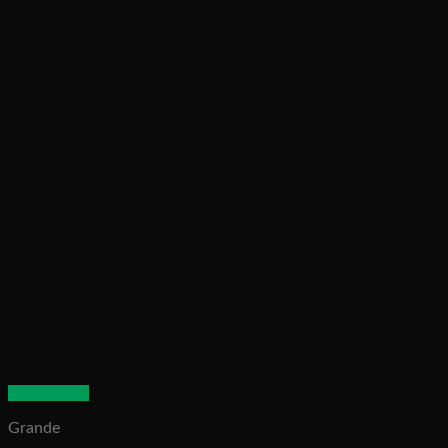
Quick View
Grande