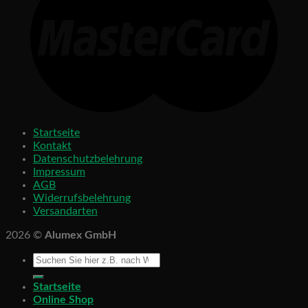
Startseite
Kontakt
Datenschutzbelehrung
Impressum
AGB
Widerrufsbelehrung
Versandarten
2026 ©
Alumex GmbH
Startseite
Online Shop