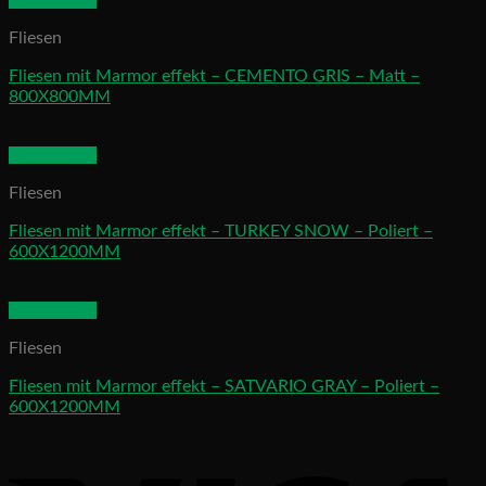
Quick View
Fliesen
Fliesen mit Marmor effekt – CEMENTO GRIS – Matt –
800X800MM
Quick View
Fliesen
Fliesen mit Marmor effekt – TURKEY SNOW – Poliert –
600X1200MM
Quick View
Fliesen
Fliesen mit Marmor effekt – SATVARIO GRAY – Poliert –
600X1200MM