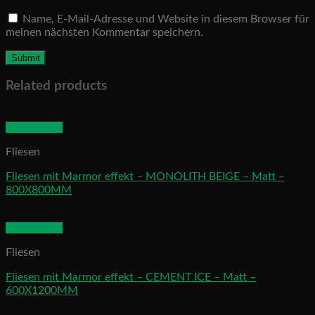
Name, E-Mail-Adresse und Website in diesem Browser für
meinen nächsten Kommentar speichern.
Related products
Quick View
Fliesen
Fliesen mit Marmor effekt – MONOLITH BEIGE – Matt –
800X800MM
Quick View
Fliesen
Fliesen mit Marmor effekt – CEMENT ICE – Matt –
600X1200MM