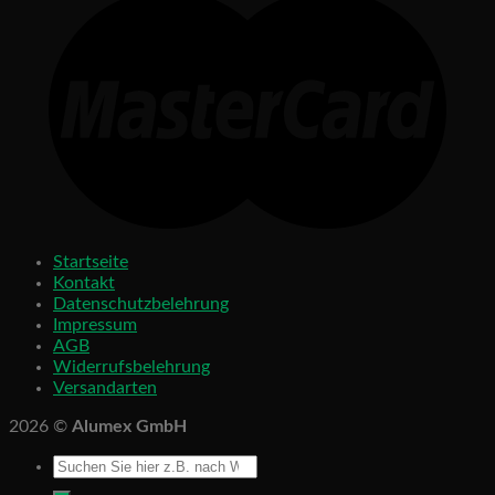
Startseite
Kontakt
Datenschutzbelehrung
Impressum
AGB
Widerrufsbelehrung
Versandarten
2026 ©
Alumex GmbH