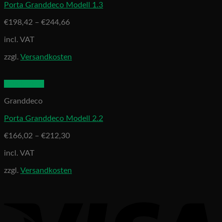
Porta Granddeco Modell 1.3
€
198,42
–
€
244,66
incl. VAT
zzgl.
Versandkosten
Quick View
Granddeco
Porta Granddeco Modell 2.2
€
166,02
–
€
212,30
incl. VAT
zzgl.
Versandkosten