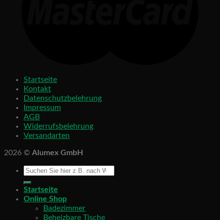
Startseite
Kontakt
Datenschutzbelehrung
Impressum
AGB
Widerrufsbelehrung
Versandarten
2026 ©
Alumex GmbH
Startseite
Online Shop
Badezimmer
Beheizbare Tische