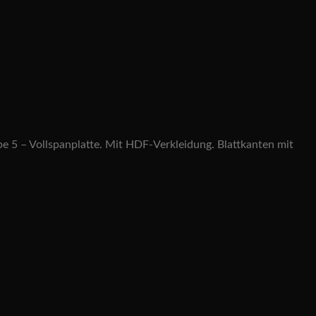
 5 – Vollspanplatte. Mit HDF-Verkleidung. Blattkanten mit