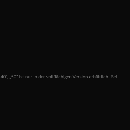
, „50” ist nur in der vollflächigen Version erhältlich. Bei