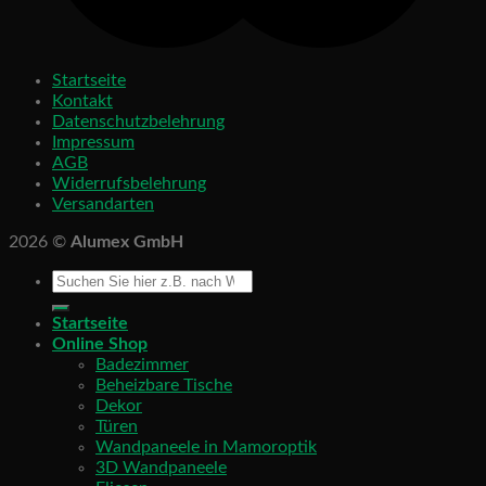
Startseite
Kontakt
Datenschutzbelehrung
Impressum
AGB
Widerrufsbelehrung
Versandarten
2026 ©
Alumex GmbH
Startseite
Online Shop
Badezimmer
Beheizbare Tische
Dekor
Türen
Wandpaneele in Mamoroptik
3D Wandpaneele