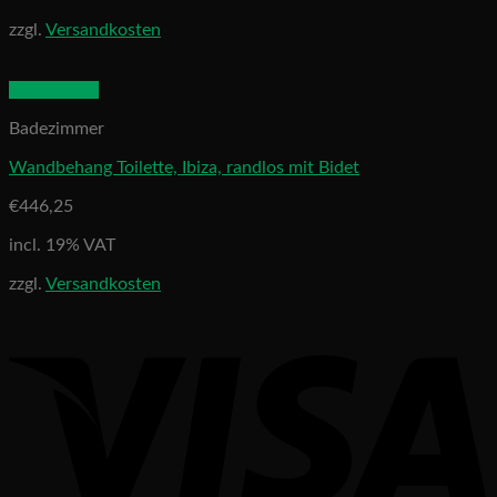
zzgl.
Versandkosten
Quick View
Badezimmer
Wandbehang Toilette, Ibiza, randlos mit Bidet
€
446,25
incl. 19% VAT
zzgl.
Versandkosten