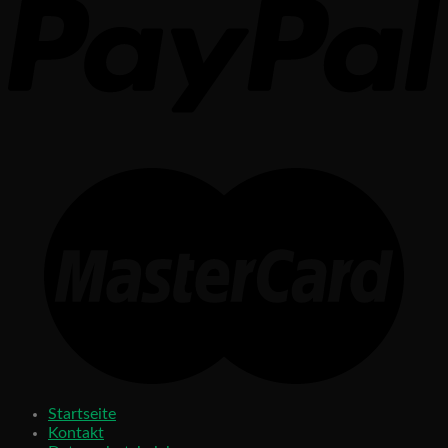
Startseite
Kontakt