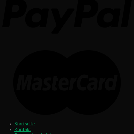
Startseite
Kontakt