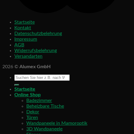
Startseite
Kontakt
Datenschutzbelehrung
Impressum
AGB
Widerrufsbelehrung
Versandarten
2026 ©
Alumex GmbH
Startseite
Online Shop
Badezimmer
Beheizbare Tische
Dekor
Türen
Wandpaneele in Mamoroptik
3D Wandpaneele