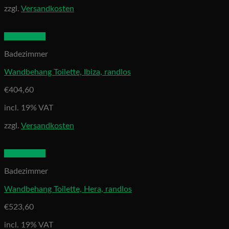
zzgl.
Versandkosten
Quick View
Badezimmer
Wandbehang Toilette, Ibiza, randlos
€
404,60
incl. 19% VAT
zzgl.
Versandkosten
Quick View
Badezimmer
Wandbehang Toilette, Hera, randlos
€
523,60
incl. 19% VAT