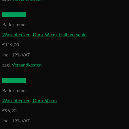
Quick View
Badezimmer
Waschbecken, Duru 56 cm, Halb versenkt
€
119,00
incl. 19% VAT
zzgl.
Versandkosten
Quick View
Badezimmer
Waschbecken, Duru 60 cm
€
95,20
incl. 19% VAT