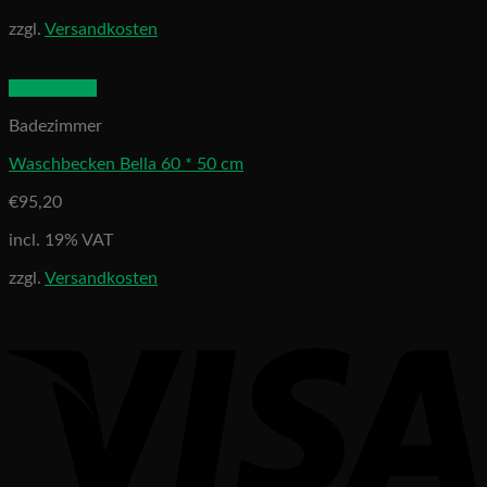
zzgl.
Versandkosten
Quick View
Badezimmer
Waschbecken Bella 60 * 50 cm
€
95,20
incl. 19% VAT
zzgl.
Versandkosten