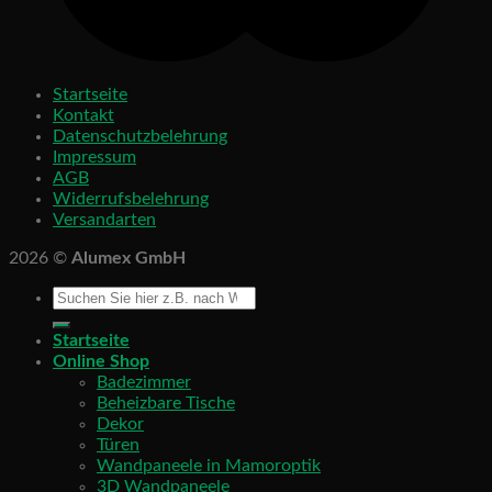
Startseite
Kontakt
Datenschutzbelehrung
Impressum
AGB
Widerrufsbelehrung
Versandarten
2026 ©
Alumex GmbH
Startseite
Online Shop
Badezimmer
Beheizbare Tische
Dekor
Türen
Wandpaneele in Mamoroptik
3D Wandpaneele