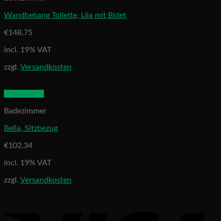
Wandbehang Toilette, Lila mit Bidet
€
148,75
incl. 19% VAT
zzgl.
Versandkosten
Quick View
Badezimmer
Bella, Sitzbezug
€
102,34
incl. 19% VAT
zzgl.
Versandkosten