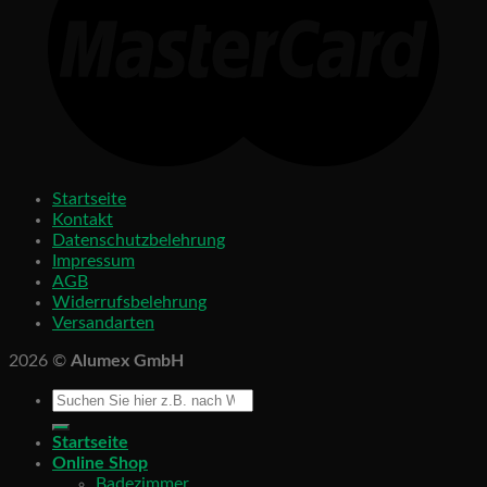
Startseite
Kontakt
Datenschutzbelehrung
Impressum
AGB
Widerrufsbelehrung
Versandarten
2026 ©
Alumex GmbH
Startseite
Online Shop
Badezimmer