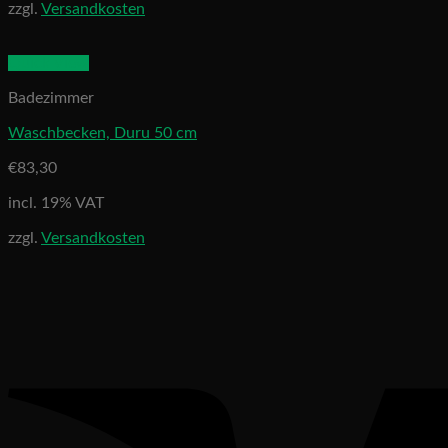
zzgl.
Versandkosten
Quick View
Badezimmer
Waschbecken, Duru 50 cm
€
83,30
incl. 19% VAT
zzgl.
Versandkosten