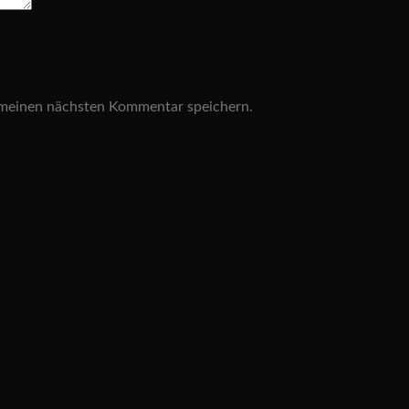
 meinen nächsten Kommentar speichern.