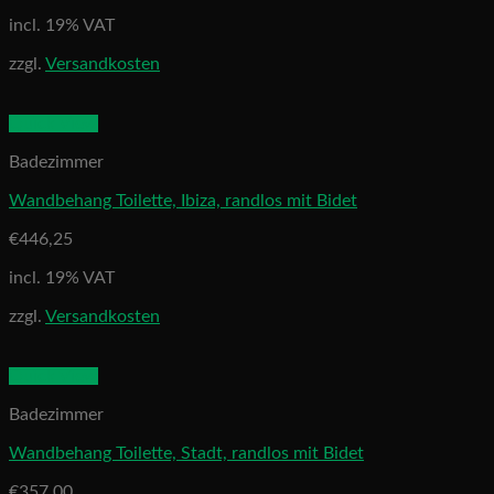
incl. 19% VAT
zzgl.
Versandkosten
Quick View
Badezimmer
Wandbehang Toilette, Ibiza, randlos mit Bidet
€
446,25
incl. 19% VAT
zzgl.
Versandkosten
Quick View
Badezimmer
Wandbehang Toilette, Stadt, randlos mit Bidet
€
357,00