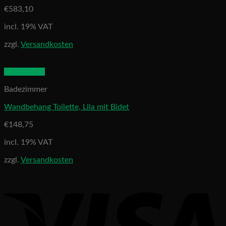
€
583,10
incl. 19% VAT
zzgl.
Versandkosten
Quick View
Badezimmer
Wandbehang Toilette, Lila mit Bidet
€
148,75
incl. 19% VAT
zzgl.
Versandkosten