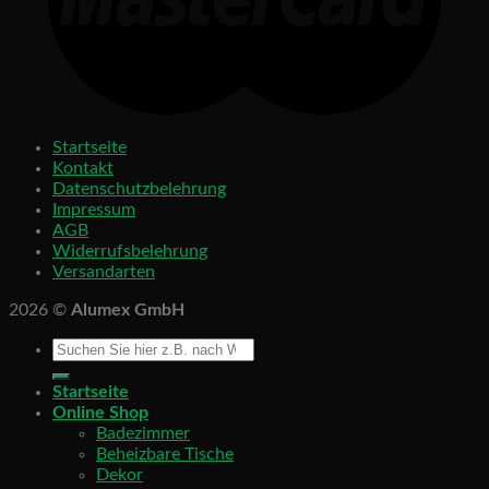
Startseite
Kontakt
Datenschutzbelehrung
Impressum
AGB
Widerrufsbelehrung
Versandarten
2026 ©
Alumex GmbH
Startseite
Online Shop
Badezimmer
Beheizbare Tische
Dekor