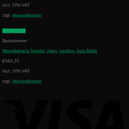
incl. 19% VAT
zzgl.
Versandkosten
Quick View
Badezimmer
Wandbehang Toilette, Hera, randlos, Inox Bidet
€
565,25
incl. 19% VAT
zzgl.
Versandkosten