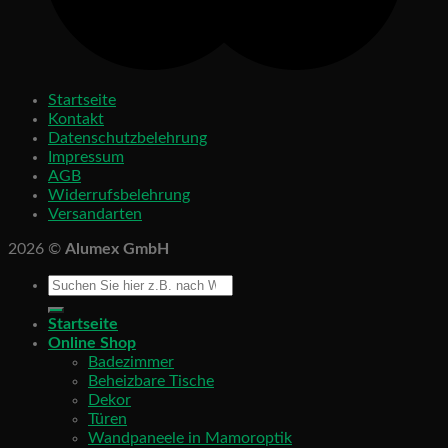
Startseite
Kontakt
Datenschutzbelehrung
Impressum
AGB
Widerrufsbelehrung
Versandarten
2026 ©
Alumex GmbH
Startseite
Online Shop
Badezimmer
Beheizbare Tische
Dekor
Türen
Wandpaneele in Mamoroptik