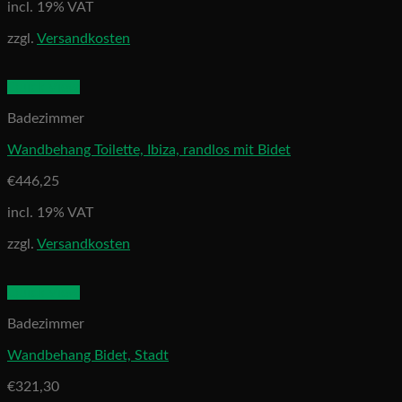
incl. 19% VAT
zzgl.
Versandkosten
Quick View
Badezimmer
Wandbehang Toilette, Ibiza, randlos mit Bidet
€
446,25
incl. 19% VAT
zzgl.
Versandkosten
Quick View
Badezimmer
Wandbehang Bidet, Stadt
€
321,30